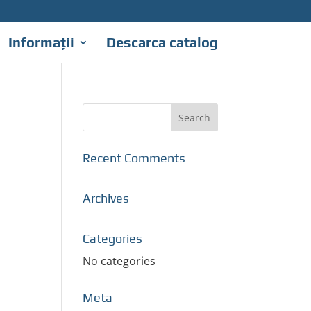
Informații
Descarca catalog
Recent Comments
Archives
Categories
No categories
Meta