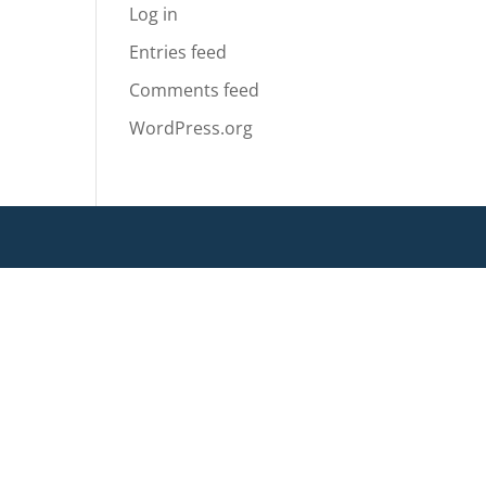
Log in
Entries feed
Comments feed
WordPress.org