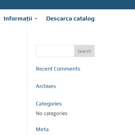
Informații
Descarca catalog
Recent Comments
Archives
Categories
No categories
Meta