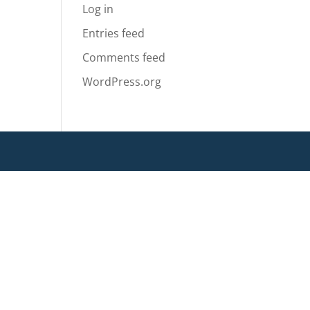
Log in
Entries feed
Comments feed
WordPress.org